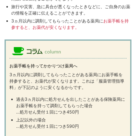
旅行や災害、急に具合が悪くなったときなどに、ご自身のお薬
の情報を正確に伝えることができます。
3ヵ月以内に調剤してもらったことがある薬局に
お薬手帳を持
参すると、お薬代が安くなります。
お薬手帳を持ってかかりつけ薬局へ
3ヵ月以内に調剤してもらったことがある薬局にお薬手帳を
持参すると、お薬代が安くなります。これは「服薬管理指導
料」が下記のように安くなるからです。
過去3ヵ月以内に処方せんを出したことがある保険薬局に
お薬手帳を持って調剤してもらった場合
…処方せん受付１回につき450円
上記以外の場合
…処方せん受付１回につき590円