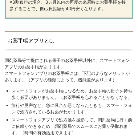
※3割負担の場合、3ヵ月以内の再度の来局時にお薬手帳を持
参することで、自己負担額が40円安くなります。
お薬手帳アプリとは
調剤薬局等で提供される冊子のお薬手帳以外に、スマートフォン
アプリのお薬手帳があります。
スマートフォンアプリのお薬手帳には、下記のようなメリットが
あります。（アプリの種類によって、機能差があります）
スマートフォンがお薬手帳になるため、お薬手帳の冊子を持ち
歩く必要がありません。（お薬手帳を忘れることがなくなる）
旅行や災害など、急に具合が悪くなったときも、スマートフォ
ンで処方されているお薬がわかります。
スマートフォンアプリで処方箋を撮影して、調剤薬局に行く前
に依頼ができるため、調剤薬局でスムーズにお薬が受取れま
す。（時間の有効活用できます）