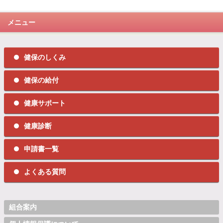
メニュー
健保のしくみ
健保の給付
健康サポート
健康診断
申請書一覧
よくある質問
組合案内