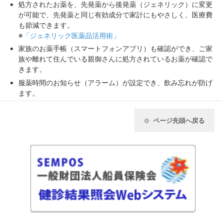
処方されたお薬を、先発薬から後発薬（ジェネリック）に変更
が可能で、先発薬と同じ有効成分で家計にもやさしく、医療費
も節減できます。
※
「ジェネリック医薬品活用術」
家族のお薬手帳（スマートフォンアプリ）も確認ができ、ご家
族や離れて住んでいる親御さんに処方されているお薬が確認で
きます。
服薬時間のお知らせ（アラーム）が設定でき、飲み忘れが防げ
ます。
ページ先頭へ戻る