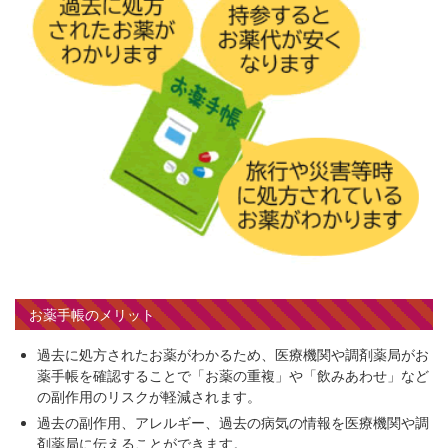
お薬手帳のメリット
過去に処方されたお薬がわかるため、医療機関や調剤薬局がお
薬手帳を確認することで「お薬の重複」や「飲みあわせ」など
の副作用のリスクが軽減されます。
過去の副作用、アレルギー、過去の病気の情報を医療機関や調
剤薬局に伝えることができます。