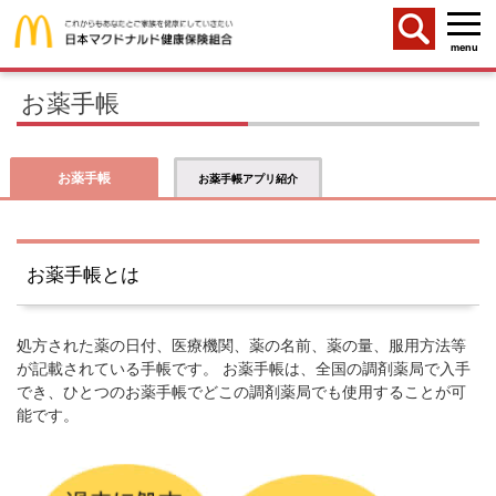
menu
お薬手帳
お薬手帳
お薬手帳アプリ紹介
お薬手帳とは
処方された薬の日付、医療機関、薬の名前、薬の量、服用方法等
が記載されている手帳です。 お薬手帳は、全国の調剤薬局で入手
でき、ひとつのお薬手帳でどこの調剤薬局でも使用することが可
能です。