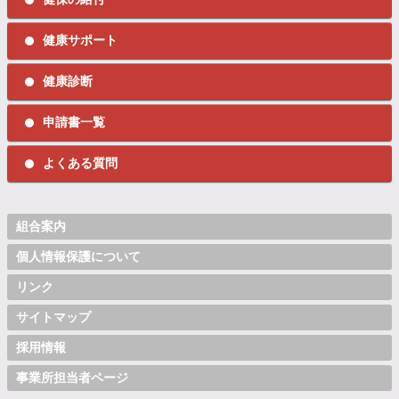
健康サポート
健康診断
申請書一覧
よくある質問
組合案内
個人情報保護について
リンク
サイトマップ
採用情報
事業所担当者ページ