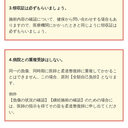
3.領収証は必ずもらいましょう。
施術内容の確認について、健保から問い合わせする場合もあ
りますので、医療機関にかかったときと同じように領収証は
必ずもらいましょう。
4.病院との重複受診はしない。
同一の負傷、同時期に医師と柔道整復師に重複してかかるこ
とはできません。この場合、原則【全額自己負担】となりま
す。
例外
【負傷の状況の確認】【継続施術の確認】のための場合に
は、医師の指示を得てその旨を柔道整復師に申し出てくださ
い。