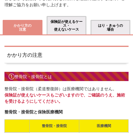
理解ご協力をお願い申し上げます。
保険証が使えるケー
かかり方の
ス・
はり・きゅうの
注意
使えないケース
場合
かかり方の注意
①整骨院・接骨院とは
整骨院・接骨院（柔道整復師）は医療機関ではありません。
保険証が使えないケースもございますので、ご確認のうえ、施術
を受けるようにしてください。
整骨院・接骨院と保険医療機関
整骨院・接骨院
医療機関