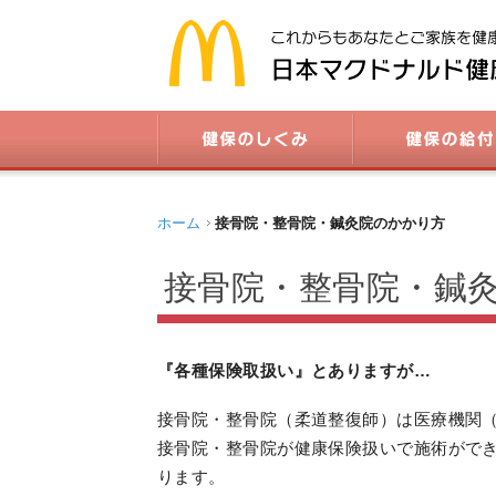
ホーム
接骨院・整骨院・鍼灸院のかかり方
接骨院・整骨院・鍼
『各種保険取扱い』とありますが…
接骨院・整骨院（柔道整復師）は医療機関
接骨院・整骨院が健康保険扱いで施術がで
ります。