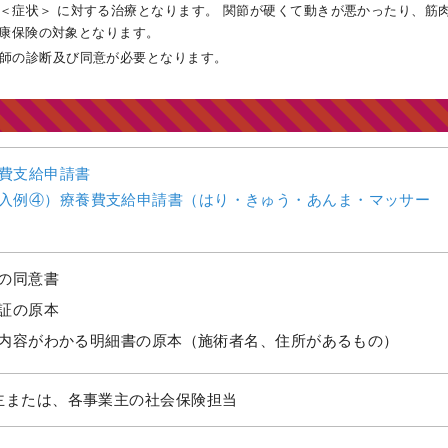
＜症状＞ に対する治療となります。 関節が硬くて動きが悪かったり、筋
康保険の対象となります。
師の診断及び同意が必要となります。
費支給申請書
入例④）療養費支給申請書（はり・きゅう・あんま・マッサー
の同意書
証の原本
内容がわかる明細書の原本（施術者名、住所があるもの）
主または、各事業主の社会保険担当