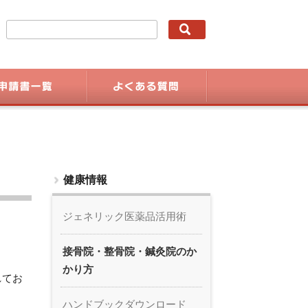
健康情報
ジェネリック医薬品活用術
接骨院・整骨院・鍼灸院のか
かり方
れてお
ハンドブックダウンロード