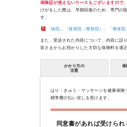
保険証が使えないケースもございますので
けがをした際は、早期回復のため、専門の
す。
「病院」「接骨院（整骨院）」「整体院
また、受診された内容について、内容に誤
皆さまからお預かりした大切な保険料を適
かかり方の
保
注意
はり・きゅう・マッサージを健康保険
標準費の払い戻しを受けます。
同意書があれば受けられ