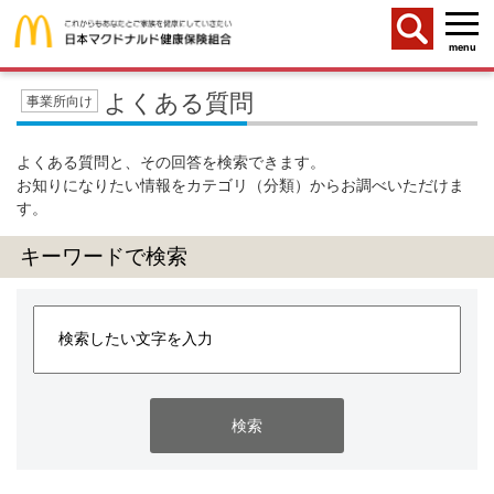
menu
よくある質問
よくある質問と、その回答を検索できます。
お知りになりたい情報をカテゴリ（分類）からお調べいただけま
す。
キーワードで検索
検索