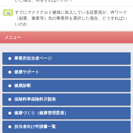
すでにマクドナルド健保に加入している従業員が、Wワーク
（副業、兼業等）先の事業所を選択した場合、どうすればい
いのか
メニュー
事業所担当者ページ
健康サポート
健康診断
保険料率保険料月額表
健康づくり（健康管理委員）
担当者向け申請書一覧