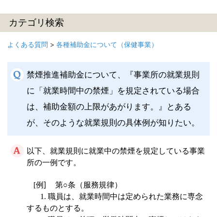
カテゴリ検索
よくある質問
>
各種補助金について（保健事業）
禁煙推進補助金について、『事業所の就業規則
に「就業時間中の禁煙」を規定されている場合
は、補助金額の上限があがります。』とある
が、そのような就業規則の具体例が知りたい。
以下、就業規則に就業中の禁煙を規定している事業
所の一例です。
例
]
[
第○条（服務規律）
1.
職員は、就業時間中は定められた業務に専念
するものとする。