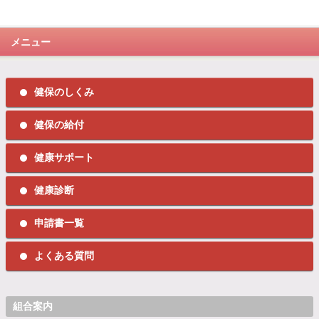
メニュー
健保のしくみ
健保の給付
健康サポート
健康診断
申請書一覧
よくある質問
組合案内