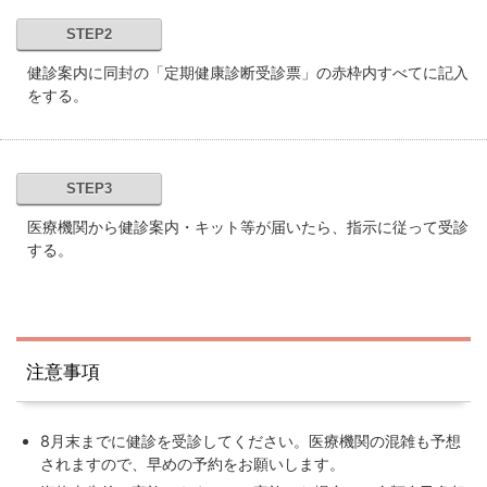
STEP2
健診案内に同封の「定期健康診断受診票」の赤枠内すべてに記入
をする。
STEP3
医療機関から健診案内・キット等が届いたら、指示に従って受診
する。
注意事項
8月末までに健診を受診してください。医療機関の混雑も予想
されますので、早めの予約をお願いします。