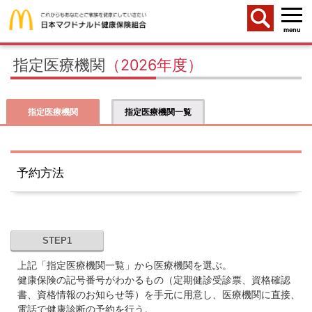
menu
指定医療機関
（2026年度）
指定医療機関
指定医療機関一覧
予約方法
STEP1
上記「指定医療機関一覧」から医療機関を選ぶ。
健康保険の記号番号がわかるもの（定期健診受診票、資格確認
書、資格情報のお知らせ等）を手元に用意し、医療機関に直接、
電話で健康診断の予約を行う。