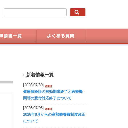
新着情報一覧
[2026/07/30]
健康保険証の有効期限終了と医療機
関等の受付対応終了について
[2026/07/08]
2026年8月からの高額療養費制度改正
について