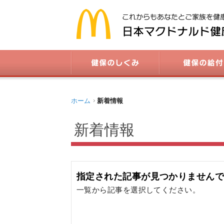
ホーム
新着情報
新着情報
指定された記事が見つかりません
一覧から記事を選択してください。